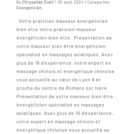
By
Chrysalide Éveil
|
30 août 2024
|
Categories:
Energeticien
Votre praticien masseur énergéticien
bien être Votre praticien masseur
énergéticien bien être Présentation de
votre masseur bien être énergéticien
spécialisé en massages asiatiques. Avec
plus de 16 d’expérience, votre expert en
massage chinois et énergétique chinoise
vous accueille au cœur de Lyon 8 et
proche du centre de Romans sur Isère.
Présentation de votre masseur bien être
énergéticien spécialisé en massages
asiatiques. Avec plus de 16 d’expérience,
votre expert en massage chinois et
énergétique chinoise vous accueille au