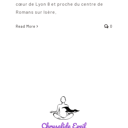
cœur de Lyon 8 et proche du centre de
Romans sur Isère.
Read More
0